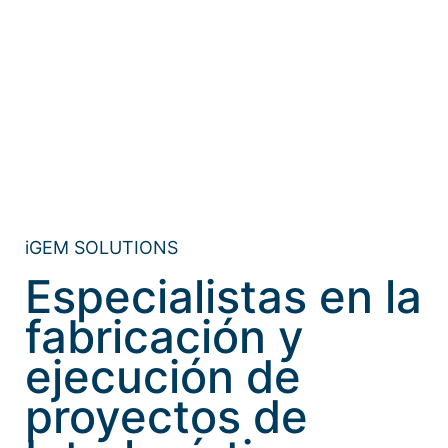
iGEM SOLUTIONS
Especialistas en la
fabricación y
ejecución de
proyectos de