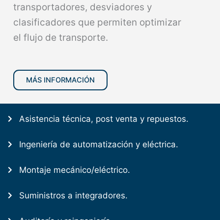
transportadores, desviadores y
clasificadores que permiten optimizar
el flujo de transporte.
MÁS INFORMACIÓN
Asistencia técnica, post venta y repuestos.
Ingeniería de automatización y eléctrica.
Montaje mecánico/eléctrico.
Suministros a integradores.