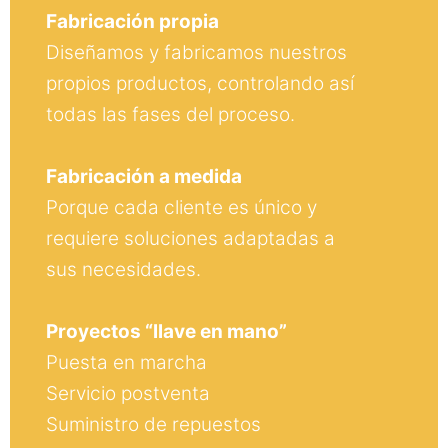
Fabricación propia
Diseñamos y fabricamos nuestros
propios productos, controlando así
todas las fases del proceso.
Fabricación a medida
Porque cada cliente es único y
requiere soluciones adaptadas a
sus necesidades.
Proyectos “llave en mano”
Puesta en marcha
Servicio postventa
Suministro de repuestos