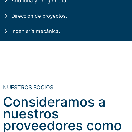
Auditoría y reingeniería.
Dirección de proyectos.
Ingeniería mecánica.
NUESTROS SOCIOS
Consideramos a
nuestros
proveedores como