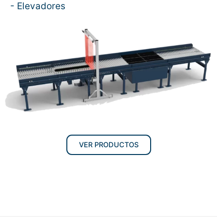
- Elevadores
VER PRODUCTOS