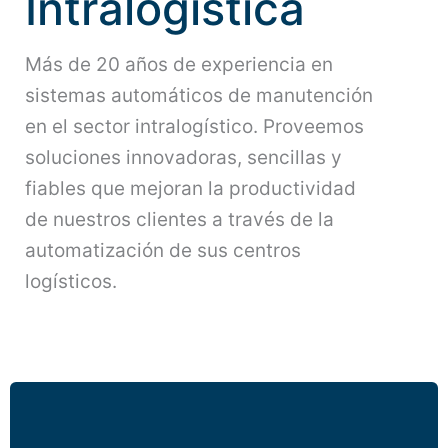
Intralogística
Más de 20 años de experiencia en
sistemas automáticos de manutención
en el sector intralogístico. Proveemos
soluciones innovadoras, sencillas y
fiables que mejoran la productividad
de nuestros clientes a través de la
automatización de sus centros
logísticos.