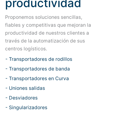
productividad
Proponemos soluciones sencillas,
fiables y competitivas que mejoran la
productividad de nuestros clientes a
través de la automatización de sus
centros logísticos.
- Transportadores de rodillos
- Transportadores de banda
- Transportadores en Curva
- Uniones salidas
- Desviadores
- Singularizadores