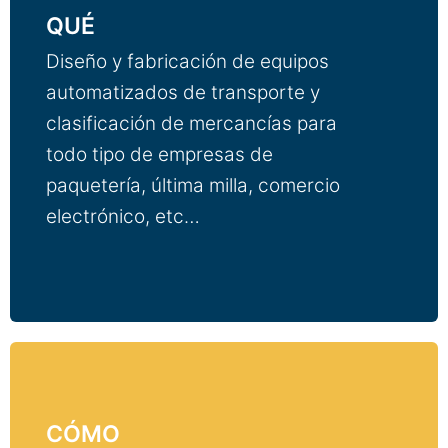
QUÉ
Diseño y fabricación de equipos
automatizados de transporte y
clasificación de mercancías para
t
odo tipo de empresas de
paquetería, última milla, comercio
electrónico, etc…
CÓMO