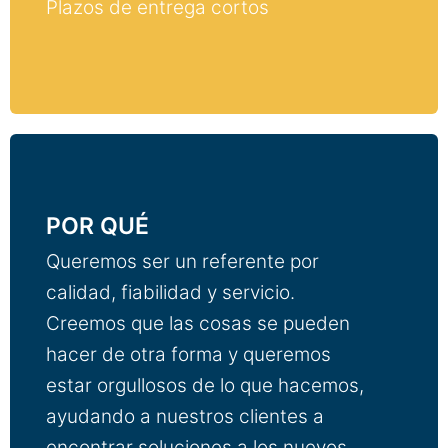
Plazos de entrega cortos
POR QUÉ
Queremos ser un referente por
calidad, fiabilidad y servicio.
Creemos que las cosas se pueden
hacer de otra forma y queremos
estar orgullosos de lo que hacemos,
ayudando a nuestros clientes a
encontrar soluciones a los nuevos