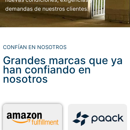
demandas de nuestros clientes.
CONFÍAN EN NOSOTROS
Grandes marcas que ya
han confiando en
nosotros