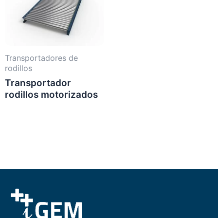
Transportadores de
rodillos
Transportador
rodillos motorizados