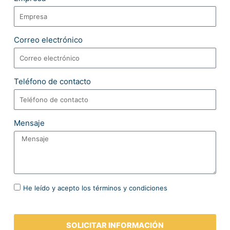
Correo electrónico
Teléfono de contacto
Mensaje
He leído y acepto los términos y condiciones
SOLICITAR INFORMACIÓN