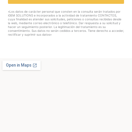
«Los datos de carácter personal que consten en la consulta serán tratados por
iGEM SOLUTIONS e incorporados a la actividad de tratamiento CONTACTOS,
cuya finalidad es atender sus solicitudes, peticiones o consultas recibidas desde
la web, mediante correo electrónico o telefónico. Dar respuesta a su solicitud y
hacer un seguimiento posterior. La legitimación del tratamiento es su
consentimiento. Sus datos no serán cedidos a terceros. Tiene derecho a acceder,
rectificar y suprimir sus datos»