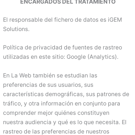
ENCARGADOS DEL TRATAMIENTO
El responsable del fichero de datos es iGEM
Solutions.
Política de privacidad de fuentes de rastreo
utilizadas en este sitio: Google (Analytics).
En La Web también se estudian las
preferencias de sus usuarios, sus
características demográficas, sus patrones de
tráfico, y otra información en conjunto para
comprender mejor quiénes constituyen
nuestra audiencia y qué es lo que necesita. El
rastreo de las preferencias de nuestros