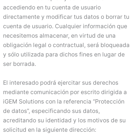
accediendo en tu cuenta de usuario
directamente y modificar tus datos o borrar tu
cuenta de usuario. Cualquier información que
necesitemos almacenar, en virtud de una
obligación legal o contractual, será bloqueada
y sólo utilizada para dichos fines en lugar de
ser borrada.
El interesado podrá ejercitar sus derechos
mediante comunicación por escrito dirigida a
iGEM Solutions con la referencia “Protección
de datos”, especificando sus datos,
acreditando su identidad y los motivos de su
solicitud en la siguiente dirección: