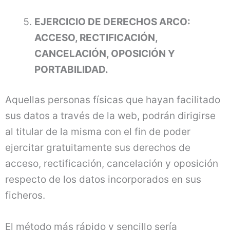
EJERCICIO DE DERECHOS ARCO:
ACCESO, RECTIFICACIÓN,
CANCELACIÓN, OPOSICIÓN Y
PORTABILIDAD.
Aquellas personas físicas que hayan facilitado
sus datos a través de la web, podrán dirigirse
al titular de la misma con el fin de poder
ejercitar gratuitamente sus derechos de
acceso, rectificación, cancelación y oposición
respecto de los datos incorporados en sus
ficheros.
El método más rápido y sencillo sería