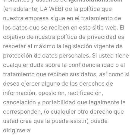
(en adelante, LA WEB) de la política que
nuestra empresa sigue en el tratamiento de
los datos que se reciben en este sitio web. El
objetivo de nuestra política de privacidad es
respetar al máximo la legislación vigente de
protección de datos personales. Si usted tiene
cualquier duda sobre la confidencialidad o el
tratamiento que reciben sus datos, así como si
desea ejercer alguno de los derechos de
información, oposición, rectificación,
cancelación y portabilidad que legalmente le
corresponden, (o cualquier otro derecho que
usted crea que le puede asistir) puede
dirigirse a: