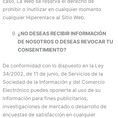
caso, La Web se reserva el derecho de
prohibir o inutilizar en cualquier momento
cualquier Hiperenlace al Sitio Web.
¿NO DESEAS RECIBIR INFORMACIÓN
DE NOSOTROS O DESEAS REVOCAR TU
CONSENTIMIENTO?
De conformidad con lo dispuesto en la Ley
34/2002, de 11 de junio, de Servicios de la
Sociedad de la Información y del Comercio
Electrónico puedes oponerte al uso de su
información para fines publicitarios,
investigaciones de mercado o desarrollo de
encuestas de satisfacción en cualquier