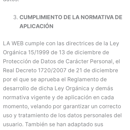
CUMPLIMIENTO DE LA NORMATIVA DE
APLICACIÓN
LA WEB cumple con las directrices de la Ley
Orgánica 15/1999 de 13 de diciembre de
Protección de Datos de Carácter Personal, el
Real Decreto 1720/2007 de 21 de diciembre
por el que se aprueba el Reglamento de
desarrollo de dicha Ley Orgánica y demás
normativa vigente y de aplicación en cada
momento, velando por garantizar un correcto
uso y tratamiento de los datos personales del
usuario. También se han adaptado sus