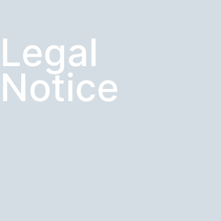
Legal
Notice