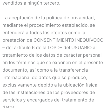
vendidos a ningún tercero.
La aceptación de la política de privacidad,
mediante el procedimiento establecido, se
entenderá a todos los efectos como la
prestación de CONSENTIMIENTO INEQUÍVOCO
– del artículo 6 de la LOPD– del USUARIO al
tratamiento de los datos de carácter personal
en los términos que se exponen en el presente
documento, así como a la transferencia
internacional de datos que se produce,
exclusivamente debido a la ubicación física
de las instalaciones de los proveedores de
servicios y encargados del tratamiento de
datos.