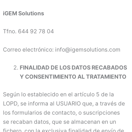
iGEM Solutions
Tfno. 644 92 78 04
Correo electrónico: info@igemsolutions.com
FINALIDAD DE LOS DATOS RECABADOS
Y CONSENTIMIENTO AL TRATAMIENTO
Según lo establecido en el artículo 5 de la
LOPD, se informa al USUARIO que, a través de
los formularios de contacto, o suscripciones
se recaban datos, que se almacenan en un
fichero, con la exclusiva finalidad de envío de