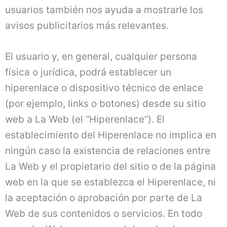
usuarios también nos ayuda a mostrarle los
avisos publicitarios más relevantes.
El usuario y, en general, cualquier persona
física o jurídica, podrá establecer un
hiperenlace o dispositivo técnico de enlace
(por ejemplo, links o botones) desde su sitio
web a La Web (el “Hiperenlace“). El
establecimiento del Hiperenlace no implica en
ningún caso la existencia de relaciones entre
La Web y el propietario del sitio o de la página
web en la que se establezca el Hiperenlace, ni
la aceptación o aprobación por parte de La
Web de sus contenidos o servicios. En todo