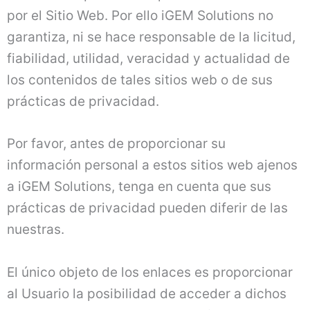
por el Sitio Web. Por ello iGEM Solutions no
garantiza, ni se hace responsable de la licitud,
fiabilidad, utilidad, veracidad y actualidad de
los contenidos de tales sitios web o de sus
prácticas de privacidad.
Por favor, antes de proporcionar su
información personal a estos sitios web ajenos
a iGEM Solutions, tenga en cuenta que sus
prácticas de privacidad pueden diferir de las
nuestras.
El único objeto de los enlaces es proporcionar
al Usuario la posibilidad de acceder a dichos