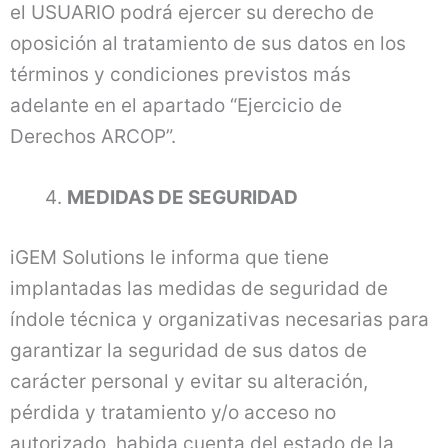
el USUARIO podrá ejercer su derecho de
oposición al tratamiento de sus datos en los
términos y condiciones previstos más
adelante en el apartado “Ejercicio de
Derechos ARCOP”.
MEDIDAS DE SEGURIDAD
iGEM Solutions le informa que tiene
implantadas las medidas de seguridad de
índole técnica y organizativas necesarias para
garantizar la seguridad de sus datos de
carácter personal y evitar su alteración,
pérdida y tratamiento y/o acceso no
autorizado, habida cuenta del estado de la