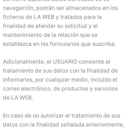
navegación, podrán ser almacenados en los
ficheros de LA WEB y tratados para la
finalidad de atender su solicitud y el
mantenimiento de la relación que se
establezca en los formularios que suscriba.
Adicionalmente, el USUARIO consiente el
tratamiento de sus datos con la finalidad de
informarles, por cualquier medio, incluido el
correo electrónico, de productos y servicios
de LA WEB.
En caso de no autorizar el tratamiento de sus
datos con la finalidad señalada anteriormente,