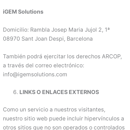
iGEM Solutions
Domicilio: Rambla Josep Maria Jujol 2, 1ª
08970 Sant Joan Despi, Barcelona
También podrá ejercitar los derechos ARCOP,
a través del correo electrónico:
info@igemsolutions.com
LINKS O ENLACES EXTERNOS
Como un servicio a nuestros visitantes,
nuestro sitio web puede incluir hipervínculos a
otros sitios que no son operados o controlados