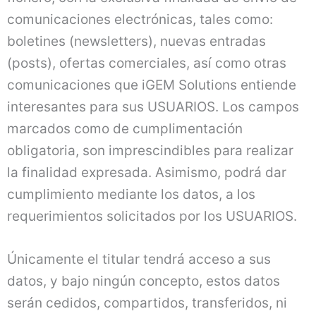
comunicaciones electrónicas, tales como:
boletines (newsletters), nuevas entradas
(posts), ofertas comerciales, así como otras
comunicaciones que iGEM Solutions entiende
interesantes para sus USUARIOS. Los campos
marcados como de cumplimentación
obligatoria, son imprescindibles para realizar
la finalidad expresada. Asimismo, podrá dar
cumplimiento mediante los datos, a los
requerimientos solicitados por los USUARIOS.
Únicamente el titular tendrá acceso a sus
datos, y bajo ningún concepto, estos datos
serán cedidos, compartidos, transferidos, ni