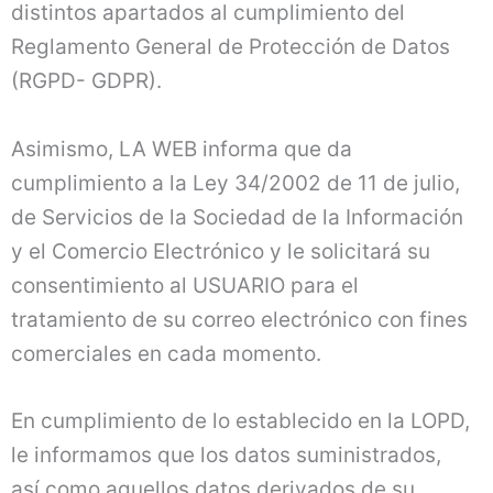
distintos apartados al cumplimiento del
Reglamento General de Protección de Datos
(RGPD- GDPR).
Asimismo, LA WEB informa que da
cumplimiento a la Ley 34/2002 de 11 de julio,
de Servicios de la Sociedad de la Información
y el Comercio Electrónico y le solicitará su
consentimiento al USUARIO para el
tratamiento de su correo electrónico con fines
comerciales en cada momento.
En cumplimiento de lo establecido en la LOPD,
le informamos que los datos suministrados,
así como aquellos datos derivados de su