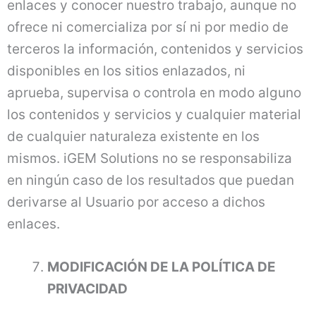
enlaces y conocer nuestro trabajo, aunque no
ofrece ni comercializa por sí ni por medio de
terceros la información, contenidos y servicios
disponibles en los sitios enlazados, ni
aprueba, supervisa o controla en modo alguno
los contenidos y servicios y cualquier material
de cualquier naturaleza existente en los
mismos. iGEM Solutions no se responsabiliza
en ningún caso de los resultados que puedan
derivarse al Usuario por acceso a dichos
enlaces.
MODIFICACIÓN DE LA POLÍTICA DE
PRIVACIDAD