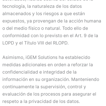
tecnología, la naturaleza de los datos
almacenados y los riesgos a que están
expuestos, ya provengan de la acción humana
o del medio físico o natural. Todo ello de
conformidad con lo previsto en el Art. 9 de la
LOPD y el Título VIII del RLOPD.
Asimismo, iGEM Solutions ha establecido
medidas adicionales en orden a reforzar la
confidencialidad e integridad de la
información en su organización. Manteniendo
continuamente la supervisión, control y
evaluación de los procesos para asegurar el
respeto a la privacidad de los datos.