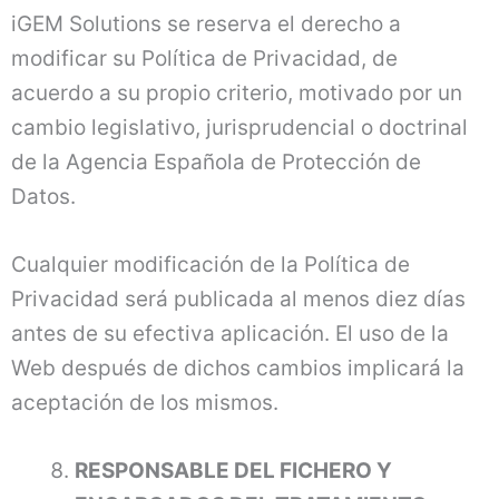
iGEM Solutions se reserva el derecho a
modificar su Política de Privacidad, de
acuerdo a su propio criterio, motivado por un
cambio legislativo, jurisprudencial o doctrinal
de la Agencia Española de Protección de
Datos.
Cualquier modificación de la Política de
Privacidad será publicada al menos diez días
antes de su efectiva aplicación. El uso de la
Web después de dichos cambios implicará la
aceptación de los mismos.
RESPONSABLE DEL FICHERO Y