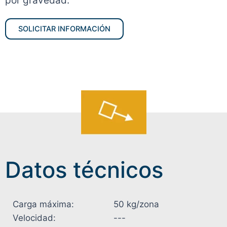
por gravedad.
SOLICITAR INFORMACIÓN
Datos técnicos
Carga máxima:
50 kg/zona
Velocidad:
---