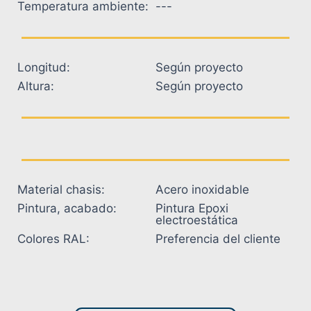
Temperatura ambiente:
---
Longitud:
Según proyecto
Altura:
Según proyecto
Material chasis:
Acero inoxidable
Pintura, acabado:
Pintura Epoxi
electroestática
Colores RAL:
Preferencia del cliente