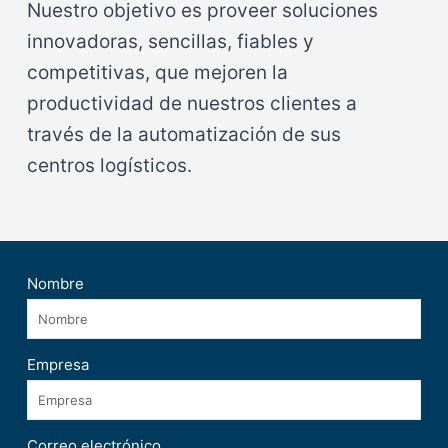
Nuestro objetivo es proveer soluciones
innovadoras, sencillas, fiables y
competitivas, que mejoren la
productividad de nuestros clientes a
través de la automatización de sus
centros logísticos.
Nombre
Empresa
Correo electrónico