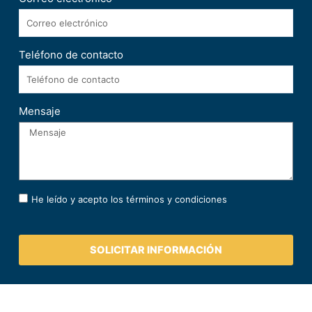
Teléfono de contacto
Mensaje
He leído y acepto los términos y condiciones
SOLICITAR INFORMACIÓN