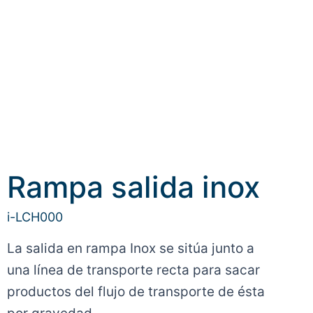
Rampa salida inox
i-LCH000
La salida en rampa Inox se sitúa junto a
una línea de transporte recta para sacar
productos del flujo de transporte de ésta