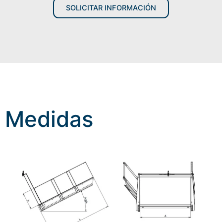
SOLICITAR INFORMACIÓN
Medidas