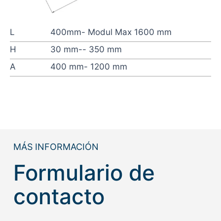
L
400mm- Modul Max 1600 mm
H
30 mm-- 350 mm
A
400 mm- 1200 mm
MÁS INFORMACIÓN
Formulario de
contacto