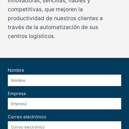
innovadoras, sencillas, fiables y
competitivas, que mejoren la
productividad de nuestros clientes a
través de la automatización de sus
centros logísticos.
Nombre
Empresa
Correo electrónico