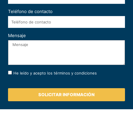
Teléfono de contacto
Mensaje
He leído y acepto los términos y condiciones
SOLICITAR INFORMACIÓN