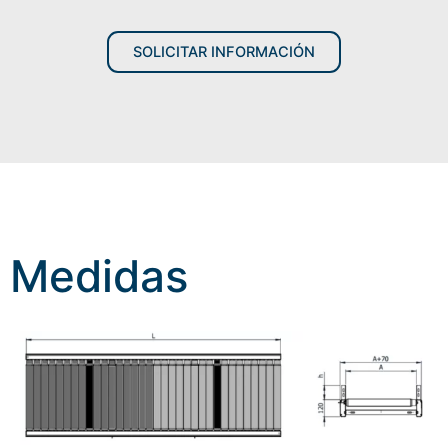
SOLICITAR INFORMACIÓN
Medidas