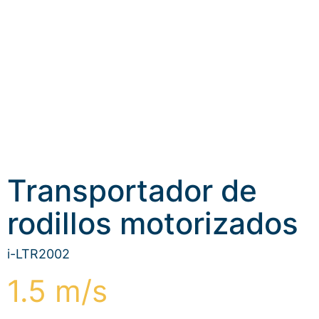
Transportador de
rodillos motorizados
i-LTR2002
1.5 m/s