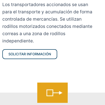
Los transportadores accionados se usan
para el transporte y acumulación de forma
controlada de mercancías. Se utilizan
rodillos motorizados conectados mediante
correas a una zona de rodillos
independiente.
SOLICITAR INFORMACIÓN