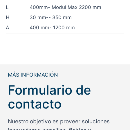
L
400mm- Modul Max 2200 mm
H
30 mm-- 350 mm
A
400 mm- 1200 mm
MÁS INFORMACIÓN
Formulario de
contacto
Nuestro objetivo es proveer soluciones